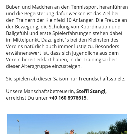
Buben und Mädchen an den Tennissport heranführen
und die Begeisterung dafür wecken ist das Ziel bei
den Trainern der Kleinfeld 10 Anfänger. Die Freude an
der Bewegung, die Schulung von Koordination und
Ballgefühl und erste Spielerfahrungen stehen dabei
im Mittelpunkt. Dazu geht`s bei den Kleinsten des
Vereins natürlich auch immer lustig zu. Besonders
erwähnenswert ist, dass sich Jugendliche aus dem
Verein bereit erklärt haben, in die Trainingsarbeit
dieser Altersgruppe einzusteigen.
Sie spielen ab dieser Saison nur
Freundschaftsspiele.
Unsere Manschaftsbetreuerin,
Steffi Stangl,
erreichst Du unter
+49 160 8976615.