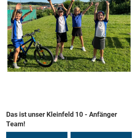
Das ist unser Kleinfeld 10 - Anfänger
Team!