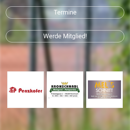
Termine
Werde Mitglied!